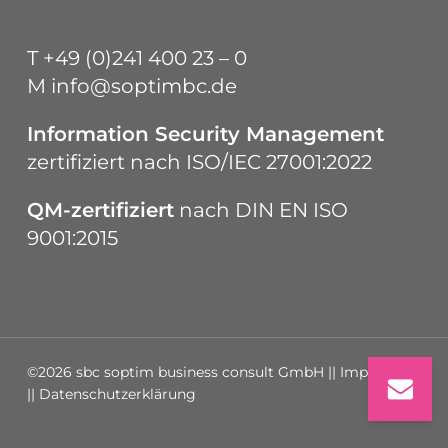
T
+49 (0)241 400 23 – 0
M
info@soptimbc.de
Information Security Management
zertifiziert nach
ISO/IEC 27001:2022
QM-zertifiziert
nach
DIN EN ISO
9001:2015
©2026 sbc soptim business consult GmbH ||
Impressum
||
Datenschutzerklärung