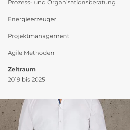
Prozess- und Organisationsberatung
Energieerzeuger
Projektmanagement
Agile Methoden
Zeitraum
2019 bis 2025