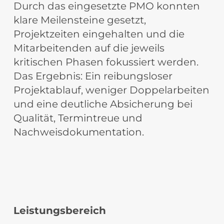
Durch das eingesetzte PMO konnten
klare Meilensteine gesetzt,
Projektzeiten eingehalten und die
Mitarbeitenden auf die jeweils
kritischen Phasen fokussiert werden.
Das Ergebnis: Ein reibungsloser
Projektablauf, weniger Doppelarbeiten
und eine deutliche Absicherung bei
Qualität, Termintreue und
Nachweisdokumentation.
Leistungsbereich