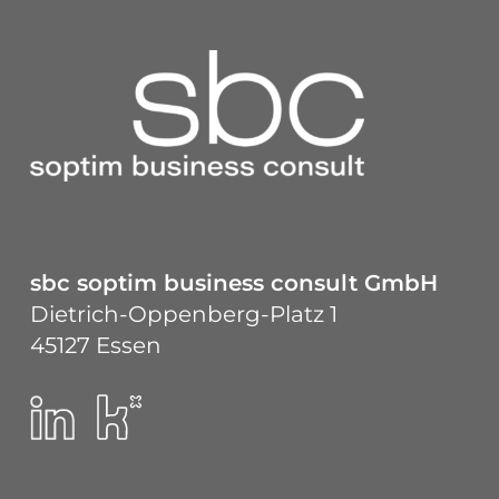
sbc soptim business consult GmbH
Dietrich-Oppenberg-Platz 1
45127 Essen