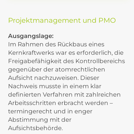
Projektmanagement
und
PMO
Ausgangslage:
Im Rahmen des Rückbaus eines
Kernkraftwerks war es erforderlich, die
Freigabefähigkeit des Kontrollbereichs
gegenüber der atomrechtlichen
Aufsicht nachzuweisen. Dieser
Nachweis musste in einem klar
definierten Verfahren mit zahlreichen
Arbeitsschritten erbracht werden –
termingerecht und in enger
Abstimmung mit der
Aufsichtsbehörde.