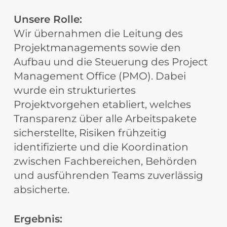
Unsere Rolle:
Wir übernahmen die Leitung des
Projektmanagements sowie den
Aufbau und die Steuerung des Project
Management Office (PMO). Dabei
wurde ein strukturiertes
Projektvorgehen etabliert, welches
Transparenz über alle Arbeitspakete
sicherstellte, Risiken frühzeitig
identifizierte und die Koordination
zwischen Fachbereichen, Behörden
und ausführenden Teams zuverlässig
absicherte.
Ergebnis: