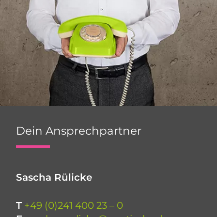
Dein Ansprechpartner
Sascha Rülicke
T
+49 (0)241 400 23 – 0