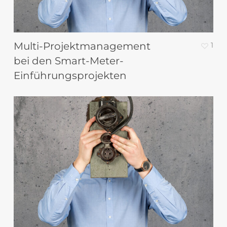
Multi-Projektmanagement
1
bei den Smart-Meter-
Einführungsprojekten