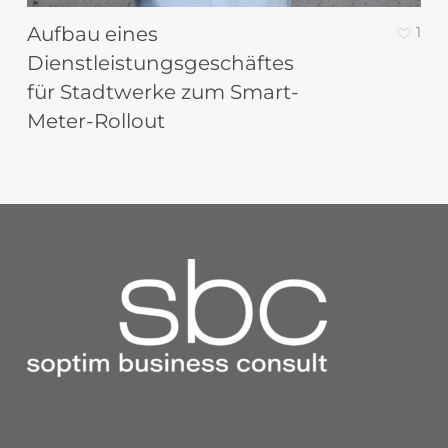
Aufbau eines
1
Dienstleistungsgeschäftes
für Stadtwerke zum Smart-
Meter-Rollout