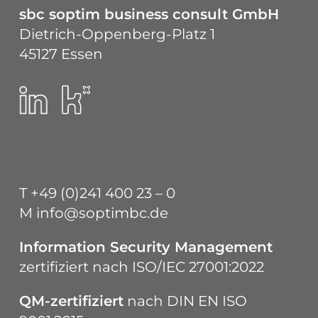
sbc soptim business consult GmbH
Dietrich-Oppenberg-Platz 1
45127 Essen
T
+49 (0)241 400 23 – 0
M
info@soptimbc.de
Information Security Management
zertifiziert nach
ISO/IEC 27001:2022
QM-zertifiziert
nach
DIN EN ISO