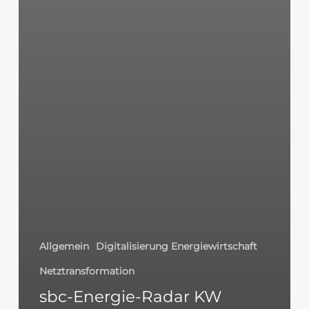
Allgemein
Digitalisierung Energiewirtschaft
Netztransformation
sbc-Energie-Radar KW